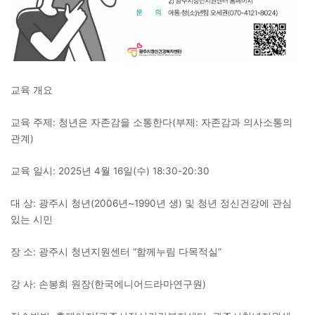
교육 개요
교육 주제: 청년은 자존감을 소통한다(부제: 자존감과 의사소통의
관계)
교육 일시: 2025년 4월 16일(수) 18:30-20:30
대 상: 광주시 청년(2006년~1990년 생) 및 청년 정신건강에 관심
있는 시민
장 소: 광주시 청년지원센터 “함께누림 다목적실”
강 사: 손봉희 원장(한국에니어드라마연구원)