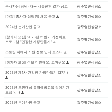
종사자(상담원) 채용 서류전형 결과 공고
광주열린상담소
[마감] 종사자(상담원) 채용 공고
광주열린상담소
2024년 본예산안 공고
광주열린상담소
[참가자 모집] 2023년 하반기 가정치료
광주열린상담소
프로그램 "건강한 가정만들기"
스토킹 피해자 지원 정보 안내 포스터
광주열린상담소
[참가자 모집] 여보 미안해요, 고마워요
광주열린상담소
2023년 제1차 건강한 가정만들기 (37기)
광주열린상담소
2023년 도민대상 폭력예방교육 참여기관
광주열린상담소
모집 안내
2023년 본예산안 공고
광주열린상담소