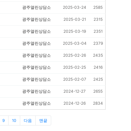
광주열린상담소
2025-03-24
2585
광주열린상담소
2025-03-21
2315
광주열린상담소
2025-03-19
2351
광주열린상담소
2025-03-04
2379
광주열린상담소
2025-02-26
2435
광주열린상담소
2025-02-25
2416
광주열린상담소
2025-02-07
2425
광주열린상담소
2024-12-27
2655
광주열린상담소
2024-12-26
2834
9
10
다음
맨끝