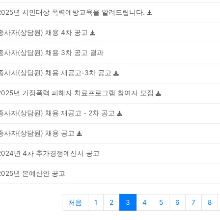
2025년 시민대상 폭력예방교육을 알려드립니다.
종사자(상담원) 채용 4차 공고
종사자(상담원) 채용 3차 공고 결과
종사자(상담원) 채용 재공고-3차 공고
2025년 가정폭력 피해자 치료프로그램 참여자 모집
종사자(상담원) 채용 재공고 - 2차 공고
종사자(상담원) 채용 공고
2024년 4차 추가경정예산서 공고
2025년 본예산안 공고
처음
1
2
3
4
5
6
7
8