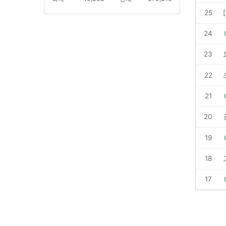
25
24
23
22
21
20
19
18
17