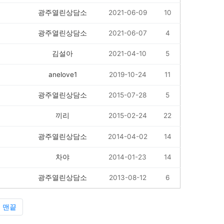
광주열린상담소
2021-06-09
10
광주열린상담소
2021-06-07
4
김설아
2021-04-10
5
anelove1
2019-10-24
11
광주열린상담소
2015-07-28
5
끼리
2015-02-24
22
광주열린상담소
2014-04-02
14
차야
2014-01-23
14
광주열린상담소
2013-08-12
6
맨끝